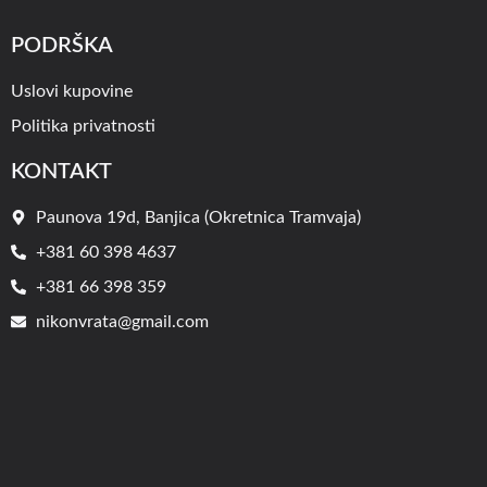
PODRŠKA
Uslovi kupovine
Politika privatnosti
KONTAKT
Paunova 19d, Banjica (Okretnica Tramvaja)
+381 60 398 4637
+381 66 398 359
nikonvrata@gmail.com