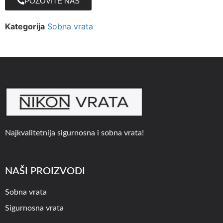
POZOVITE NAS
Kategorija
Sobna vrata
Najkvalitetnija sigurnosna i sobna vrata!
NAŠI PROIZVODI
Sobna vrata
Sigurnosna vrata