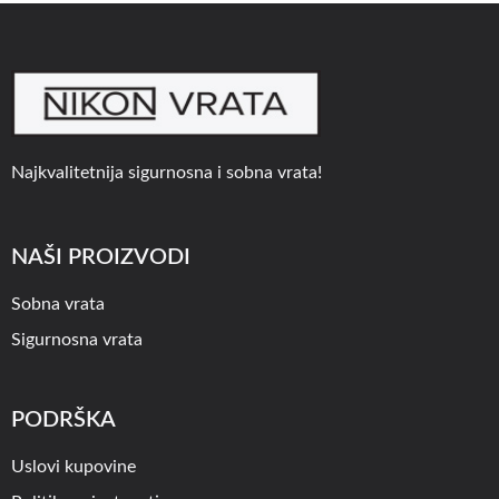
Najkvalitetnija sigurnosna i sobna vrata!
NAŠI PROIZVODI
Sobna vrata
Sigurnosna vrata
PODRŠKA
Uslovi kupovine