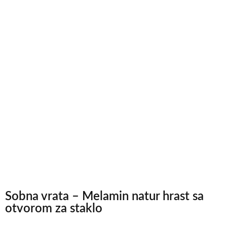
Sobna vrata – Melamin natur hrast sa
otvorom za staklo